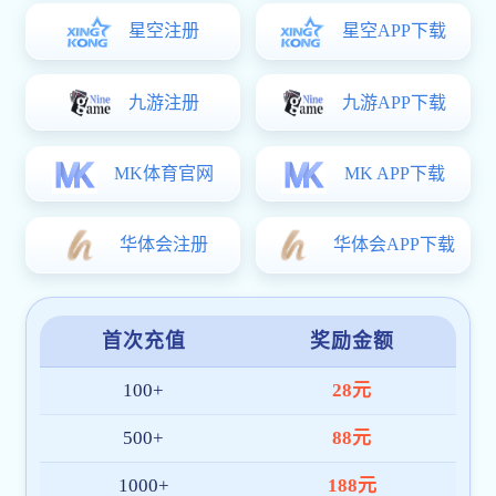
888电子官网
是一家面向全球市场的综合体育赛事直播与数
据服务平台，专注于为体育迷打造高品质的数字化观赛体
验。我们整合
高清赛事直播、数据分析、多终端同步
等核心
功能，为用户提供一站式的888电子集团app官网(中国)股份
有限公司官网服务。
平台通过多项国际安全认证，系统架构稳定高效，全面适配
APP、PC 和移动网页端。在东南亚、中东、欧洲等区域建立
了本地化技术与客服团队，确保每位用户都能获得便捷、可
靠的服务体验。
截至目前，888电子官网 已拥有超
100 万+
注册用户，服务
网络覆盖十余国家与地区，日均访问量持续增长，深受广大
体育爱好者喜爱。
我们将继续秉持“
技术创新、用户至上、安全高效
”的理念，