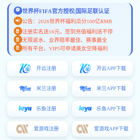
888电子官网公司简介